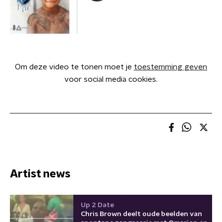
Om deze video te tonen moet je
toestemming geven
voor social media cookies.
Artist news
Up 2 Date
Chris Brown deelt oude beelden van