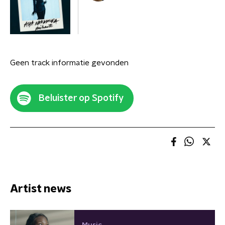
Geen track informatie gevonden
Beluister op Spotify
Artist news