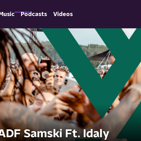
Music
Podcasts
Videos
ADF Samski Ft. Idaly