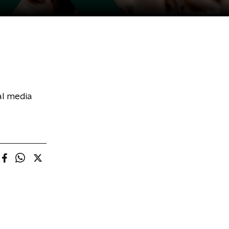
al media