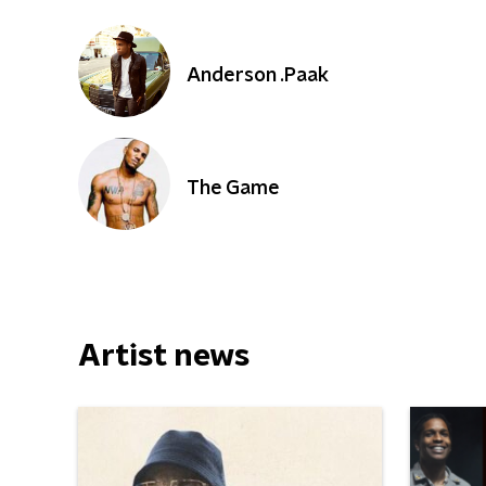
Anderson .Paak
The Game
Artist news