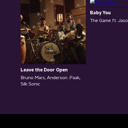
Baby You
The Game ft. Jaso
Leave the Door Open
Bruno Mars, Anderson .Paak,
Silk Sonic