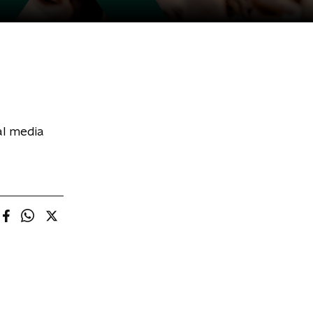
al media