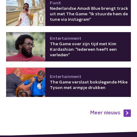
FunX
Nederlandse Amadi Blue brengt track
uit met The Game: "Ik stuurde hem de
tune via Instagram"
Entertainment
The Game over zijn tijd met Kim
Kardashian: "Iedereen heeft een
verleden"
Entertainment
The Game verslaat bokslegende Mike
Tyson met armpje drukken
Meer nieuws