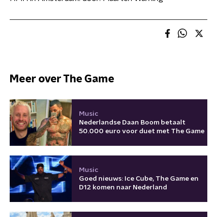
Meer over The Game
Music
Nederlandse Daan Boom betaalt
50.000 euro voor duet met The Game
Music
Goed nieuws: Ice Cube, The Game en
D12 komen naar Nederland