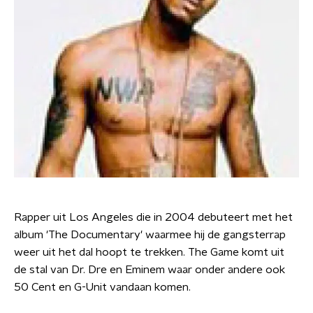
Rapper uit Los Angeles die in 2004 debuteert met het
album 'The Documentary' waarmee hij de gangsterrap
weer uit het dal hoopt te trekken. The Game komt uit
de stal van Dr. Dre en Eminem waar onder andere ook
50 Cent en G-Unit vandaan komen.