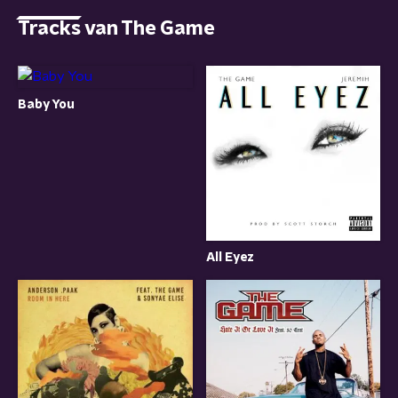
Tracks van The Game
Baby You
All Eyez