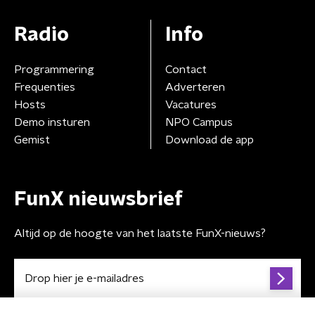
Radio
Info
Programmering
Contact
Frequenties
Adverteren
Hosts
Vacatures
Demo insturen
NPO Campus
Gemist
Download de app
FunX nieuwsbrief
Altijd op de hoogte van het laatste FunX-nieuws?