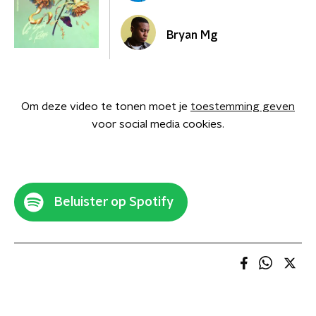
Bryan Mg
Om deze video te tonen moet je
toestemming geven
voor social media cookies.
Beluister op Spotify