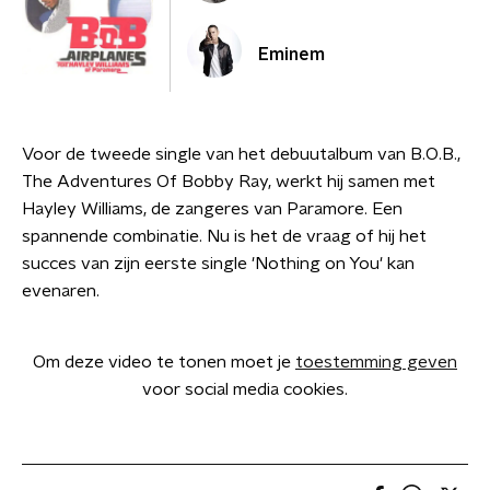
Eminem
Voor de tweede single van het debuutalbum van B.O.B.,
The Adventures Of Bobby Ray, werkt hij samen met
Hayley Williams, de zangeres van Paramore. Een
spannende combinatie. Nu is het de vraag of hij het
succes van zijn eerste single 'Nothing on You' kan
evenaren.
Om deze video te tonen moet je
toestemming geven
voor social media cookies.