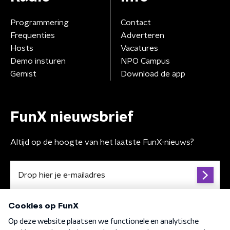
Programmering
Contact
Frequenties
Adverteren
Hosts
Vacatures
Demo insturen
NPO Campus
Gemist
Download de app
FunX nieuwsbrief
Altijd op de hoogte van het laatste FunX-nieuws?