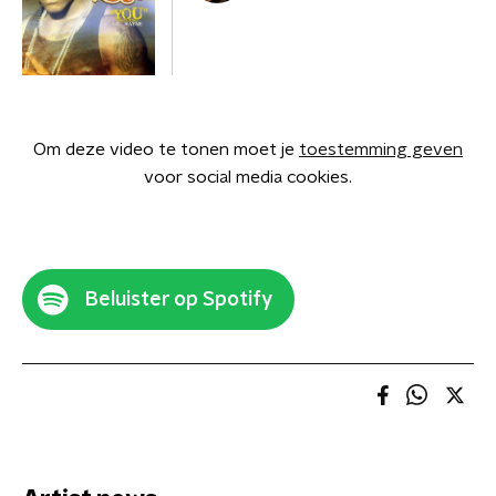
Om deze video te tonen moet je
toestemming geven
voor social media cookies.
Beluister op Spotify