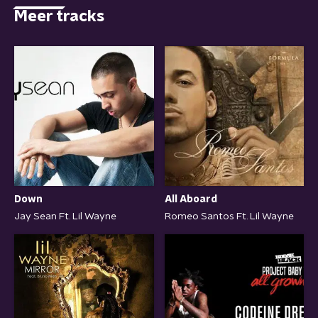
Meer tracks
All Aboard
Down
Romeo Santos Ft. Lil Wayne
Jay Sean Ft. Lil Wayne