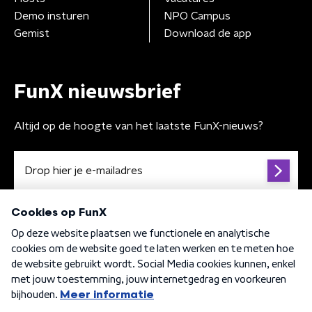
Demo insturen
NPO Campus
Gemist
Download de app
FunX nieuwsbrief
Altijd op de hoogte van het laatste FunX-nieuws?
Algemene voorwaarden
Privacybeleid
Cookiebeleid