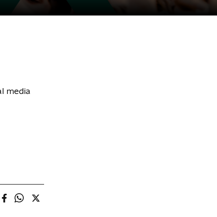
al media