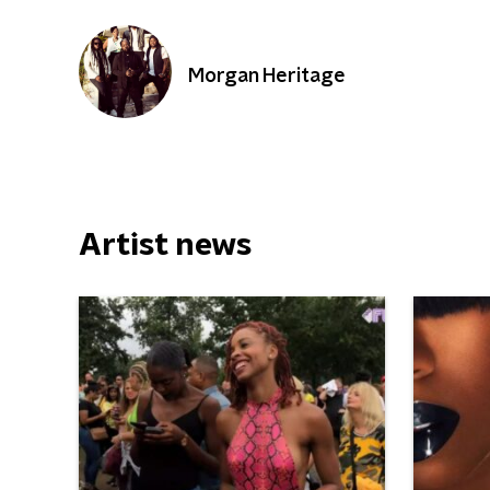
Morgan Heritage
Artist news