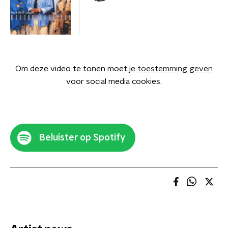
Om deze video te tonen moet je
toestemming geven
voor social media cookies.
Beluister op Spotify