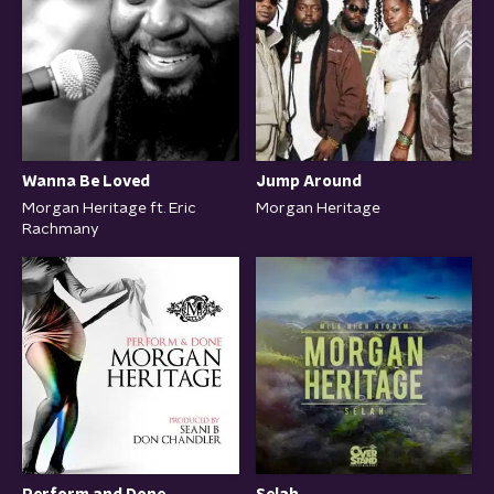
Jump Around
Wanna Be Loved
Morgan Heritage
Morgan Heritage ft. Eric
Rachmany