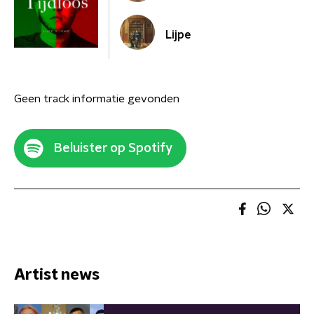
Lijpe
Geen track informatie gevonden
Beluister op Spotify
Artist news