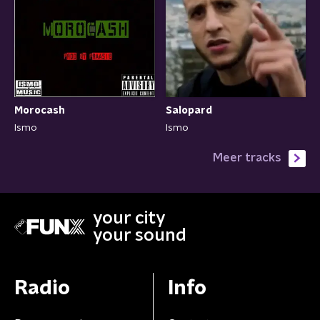
Morocash
Salopard
Ismo
Ismo
Meer tracks
your city
your sound
Radio
Info