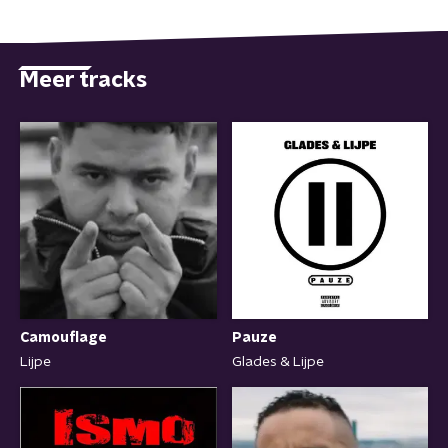
Meer tracks
Pauze
Camouflage
Glades & Lijpe
Lijpe