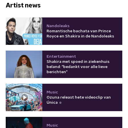
Artist news
Nandoleaks
Romantische bachata van Prince
Royce en Shakira in de Nandoleaks
Entertainment
Shakira met spoed in ziekenhuis
beland: "bedankt voor alle lieve
berichten"
Music
Ozuna releast hete videoclip van
Única ☼
Music