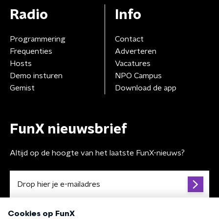
Radio
Info
Programmering
Contact
Frequenties
Adverteren
Hosts
Vacatures
Demo insturen
NPO Campus
Gemist
Download de app
FunX nieuwsbrief
Altijd op de hoogte van het laatste FunX-nieuws?