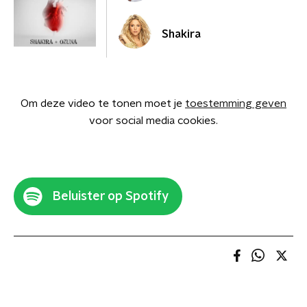
Shakira
Om deze video te tonen moet je
toestemming geven
voor social media cookies.
Beluister op Spotify