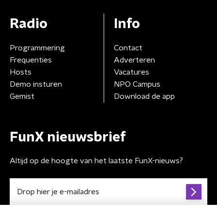
Radio
Info
Programmering
Contact
Frequenties
Adverteren
Hosts
Vacatures
Demo insturen
NPO Campus
Gemist
Download de app
FunX nieuwsbrief
Altijd op de hoogte van het laatste FunX-nieuws?