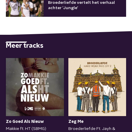
Broederliefde vertelt het verhaal
achter 'Jungle'
Meer tracks
Zo Goed Als Nieuw
Zeg Me
Makkie ft. HT (SBMG)
Broederliefde Ft. Jayh &