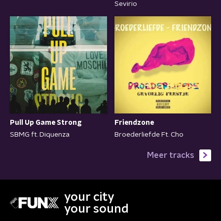
Sevirio
Pull Up Game Strong
Friendzone
SBMG ft. Diquenza
Broederliefde Ft. Cho
Meer tracks
your city
your sound