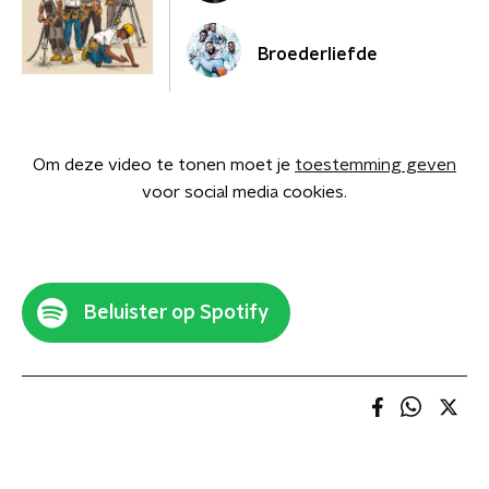
Broederliefde
Om deze video te tonen moet je
toestemming geven
voor social media cookies.
Beluister op Spotify