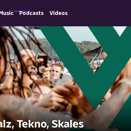
Music
Podcasts
Videos
lz, Tekno, Skales