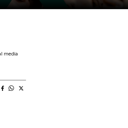
al media