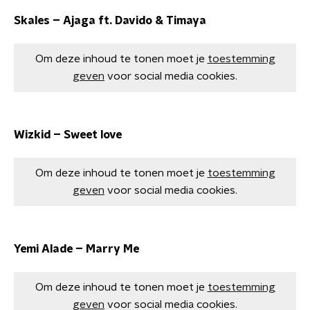
Skales – Ajaga ft. Davido & Timaya
Om deze inhoud te tonen moet je
toestemming
geven
voor social media cookies.
Wizkid – Sweet love
Om deze inhoud te tonen moet je
toestemming
geven
voor social media cookies.
Yemi Alade – Marry Me
Om deze inhoud te tonen moet je
toestemming
geven
voor social media cookies.