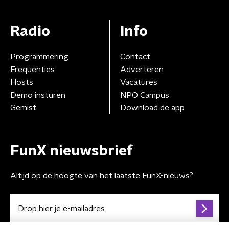
Radio
Info
Programmering
Contact
Frequenties
Adverteren
Hosts
Vacatures
Demo insturen
NPO Campus
Gemist
Download de app
FunX nieuwsbrief
Altijd op de hoogte van het laatste FunX-nieuws?