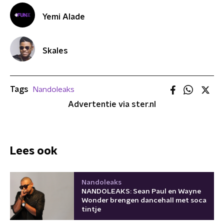
Yemi Alade
Skales
Tags
Nandoleaks
Advertentie via ster.nl
Lees ook
Nandoleaks
NANDOLEAKS: Sean Paul en Wayne
Wonder brengen dancehall met soca
tintje