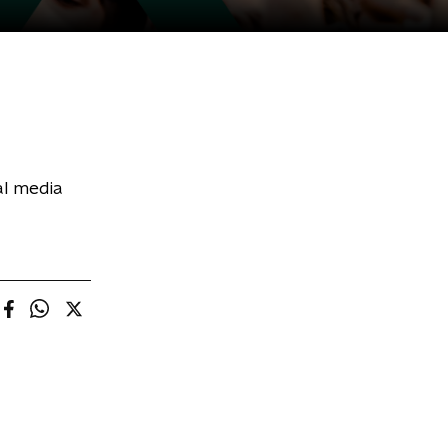
al media