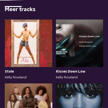
Meer tracks
Stole
Kisses Down Low
Kelly Rowland
Kelly Rowland