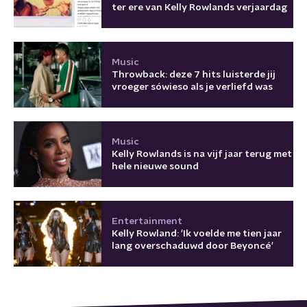
ter ere van Kelly Rowlands verjaardag
Music
Throwback: deze 7 hits luisterde jij
vroeger sówieso als je verliefd was
Music
Kelly Rowlands is na vijf jaar terug met
hele nieuwe sound
Entertainment
Kelly Rowland: 'Ik voelde me tien jaar
lang overschaduwd door Beyoncé'