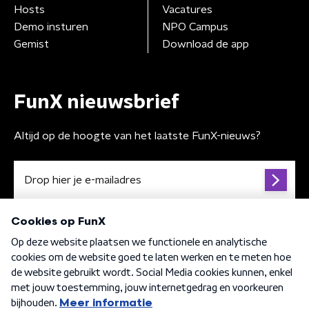
Hosts
Vacatures
Demo insturen
NPO Campus
Gemist
Download de app
FunX nieuwsbrief
Altijd op de hoogte van het laatste FunX-nieuws?
Algemene voorwaarden
Privacybeleid