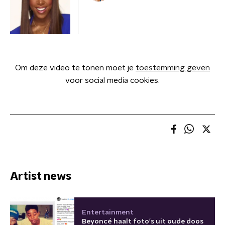
Om deze video te tonen moet je
toestemming geven
voor social media cookies.
Artist news
Entertainment
Beyoncé haalt foto's uit oude doos