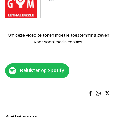
Om deze video te tonen moet je
toestemming geven
voor social media cookies.
Beluister op Spotify