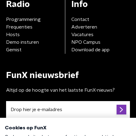
Radio
Info
Programmering
Contact
Frequenties
Adverteren
Hosts
Vacatures
Demo insturen
NPO Campus
Gemist
Download de app
FunX nieuwsbrief
Altijd op de hoogte van het laatste FunX-nieuws?