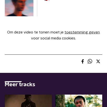
Om deze video te tonen moet je
toestemming geven
voor social media cookies.
Meer tracks