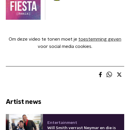
Om deze video te tonen moet je
toestemming geven
voor social media cookies.
Artist news
Entertainment
Will Smith verrast Neymar en die is