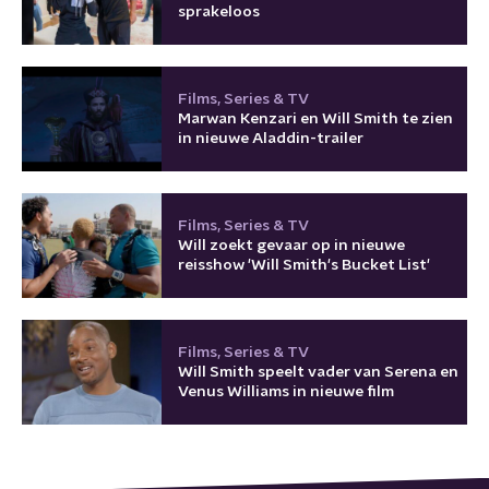
sprakeloos
Films, Series & TV
Marwan Kenzari en Will Smith te zien
in nieuwe Aladdin-trailer
Films, Series & TV
Will zoekt gevaar op in nieuwe
reisshow 'Will Smith's Bucket List'
Films, Series & TV
Will Smith speelt vader van Serena en
Venus Williams in nieuwe film