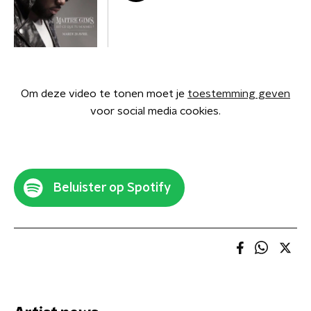
Om deze video te tonen moet je
toestemming geven
voor social media cookies.
Beluister op Spotify