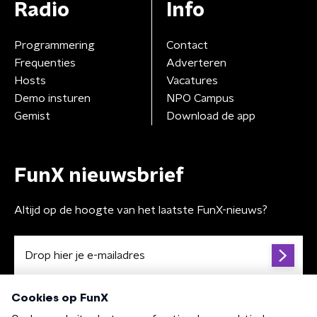
Radio
Info
Programmering
Contact
Frequenties
Adverteren
Hosts
Vacatures
Demo insturen
NPO Campus
Gemist
Download de app
FunX nieuwsbrief
Altijd op de hoogte van het laatste FunX-nieuws?