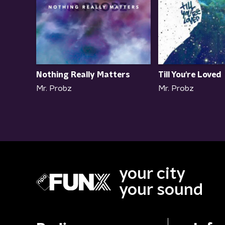
Nothing Really Matters
Till You're Loved
Mr. Probz
Mr. Probz
your city
your sound