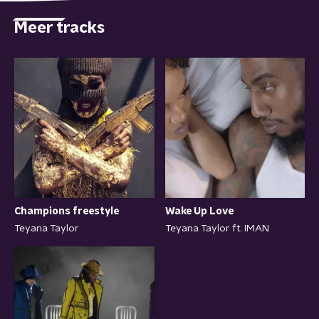
Meer tracks
Wake Up Love
Champions freestyle
Teyana Taylor ft. IMAN
Teyana Taylor