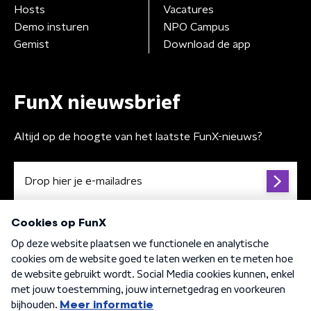
Hosts
Vacatures
Demo insturen
NPO Campus
Gemist
Download de app
FunX nieuwsbrief
Altijd op de hoogte van het laatste FunX-nieuws?
Algemene voorwaarden
Privacybeleid