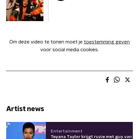
Om deze video te tonen moet je
toestemming geven
voor social media cookies.
Artist news
Entertainment
Teyana Taylor krijgt ruzie met guy van