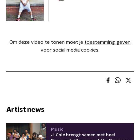
Om deze video te tonen moet je
toestemming geven
voor social media cookies.
Artist news
Music
J. Cole brengt samen met heel