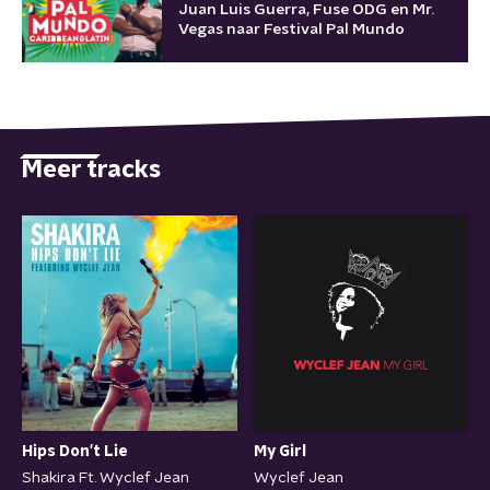
Juan Luis Guerra, Fuse ODG en Mr.
Vegas naar Festival Pal Mundo
Meer tracks
Hips Don't Lie
My Girl
Shakira Ft. Wyclef Jean
Wyclef Jean