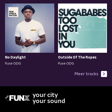
No Daylight
Outside Of The Ropes
Fuse ODG
Fuse ODG
Meer tracks
your city
your sound