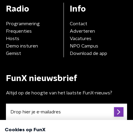
Radio
Info
Programmering
Contact
Frequenties
Adverteren
Hosts
Vacatures
Demo insturen
NPO Campus
Gemist
Download de app
FunX nieuwsbrief
Altijd op de hoogte van het laatste FunX-nieuws?