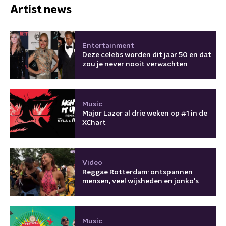
Artist news
Entertainment
Deze celebs worden dit jaar 50 en dat
zou je never nooit verwachten
Music
Major Lazer al drie weken op #1 in de
XChart
Video
Reggae Rotterdam: ontspannen
mensen, veel wijsheden en jonko's
Music