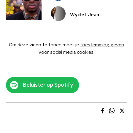
Wyclef Jean
Om deze video te tonen moet je
toestemming geven
voor social media cookies.
Beluister op Spotify