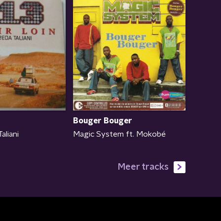
Bouger Bouger
Magic System ft. Mokobé
aliani
Meer tracks