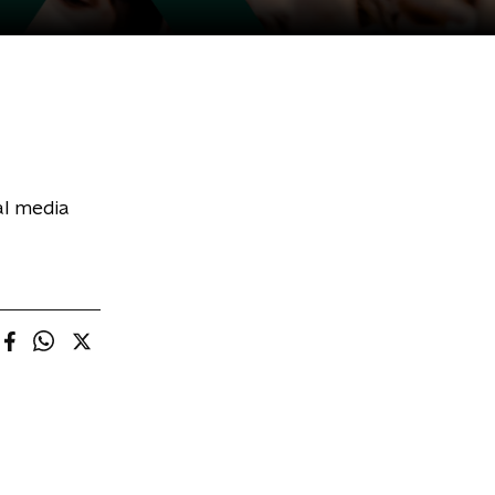
al media