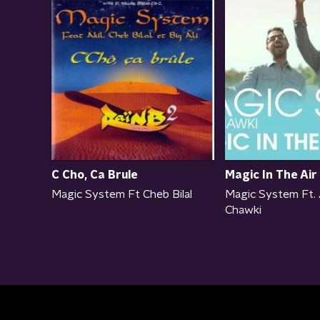
C Cho, Ca Brule
Magic In The Air
Magic System Ft Cheb Bilal
Magic System Ft.
Chawki