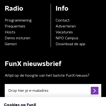
Radio
Info
Programmering
Contact
Frequenties
Adverteren
Hosts
Vacatures
Demo insturen
NPO Campus
Gemist
Download de app
FunX nieuwsbrief
Altijd op de hoogte van het laatste FunX-nieuws?