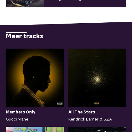
Meer tracks
Members Only
All The Stars
Gucci Mane
Kendrick Lamar & SZA