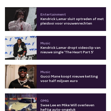
Entertainment
Kendrick Lamar sluit optreden af met
pleidooi voor vrouwenrechten
Music
Kendrick Lamar dropt videoclip van
nieuwe single 'The Heart Part 5'
Music
Gucci Mane koopt nieuwe ketting
voor half miljoen euro
OMG
Swae Lee en Mike Will overleven
heftig auto-ongeluk