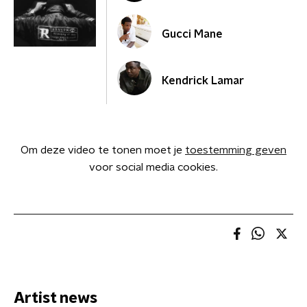
Gucci Mane
Kendrick Lamar
Om deze video te tonen moet je
toestemming geven
voor social media cookies.
Artist news