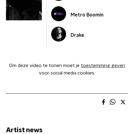
Metro Boomin
Drake
Om deze video te tonen moet je
toestemming geven
voor social media cookies.
Artist news