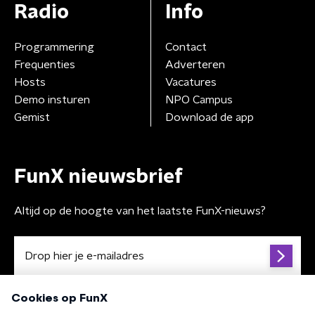
Radio
Info
Programmering
Contact
Frequenties
Adverteren
Hosts
Vacatures
Demo insturen
NPO Campus
Gemist
Download de app
FunX nieuwsbrief
Altijd op de hoogte van het laatste FunX-nieuws?