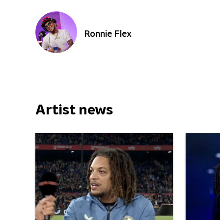
Ronnie Flex
Artist news