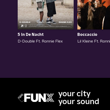
Boccaccio
5 In De Nacht
Lil Kleine Ft. Ronn
D-Double Ft. Ronnie Flex
your city
your sound