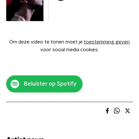
Om deze video te tonen moet je
toestemming geven
voor social media cookies.
Beluister op Spotify