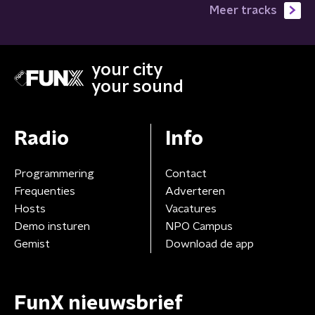
Meer tracks
your city
your sound
Radio
Info
Programmering
Contact
Frequenties
Adverteren
Hosts
Vacatures
Demo insturen
NPO Campus
Gemist
Download de app
FunX nieuwsbrief