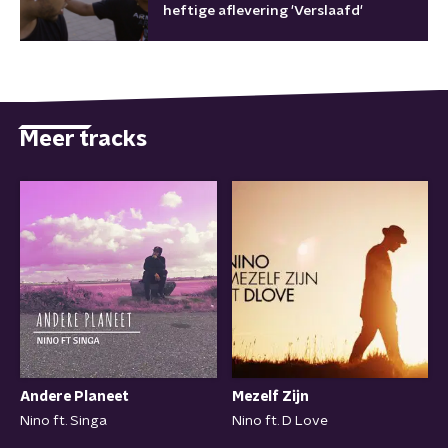
heftige aflevering 'Verslaafd'
Meer tracks
Andere Planeet
Mezelf Zijn
Nino ft. Singa
Nino ft. D Love