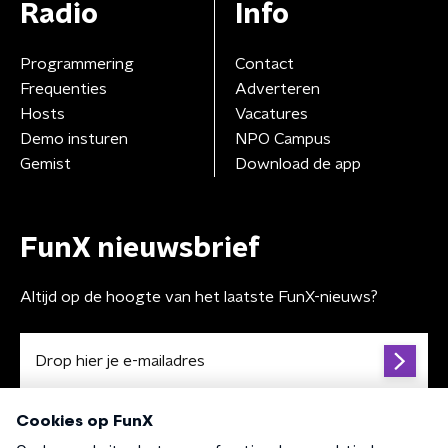
Radio
Info
Programmering
Contact
Frequenties
Adverteren
Hosts
Vacatures
Demo insturen
NPO Campus
Gemist
Download de app
FunX nieuwsbrief
Altijd op de hoogte van het laatste FunX-nieuws?