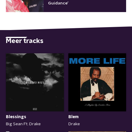
Guidance'
Meer tracks
Blessings
Blem
Big Sean Ft. Drake
Drake