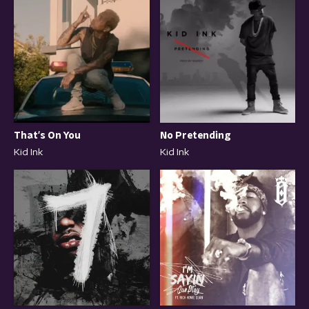
No Pretending
That's On You
Kid Ink
Kid Ink