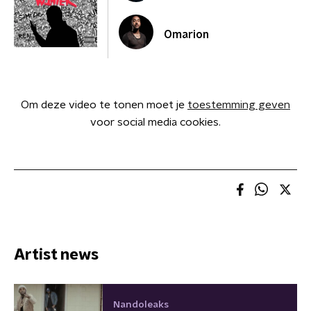
Omarion
Om deze video te tonen moet je
toestemming geven
voor social media cookies.
Artist news
Nandoleaks