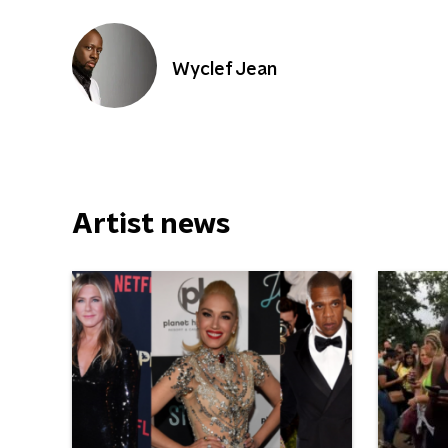
Wyclef Jean
Artist news