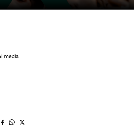
al media