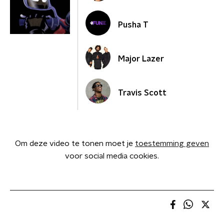
Pusha T
Major Lazer
Travis Scott
Om deze video te tonen moet je
toestemming geven
voor social media cookies.