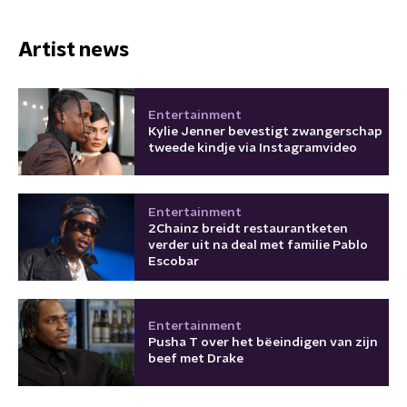
Artist news
Entertainment
Kylie Jenner bevestigt zwangerschap
tweede kindje via Instagramvideo
Entertainment
2Chainz breidt restaurantketen
verder uit na deal met familie Pablo
Escobar
Entertainment
Pusha T over het bëeindigen van zijn
beef met Drake