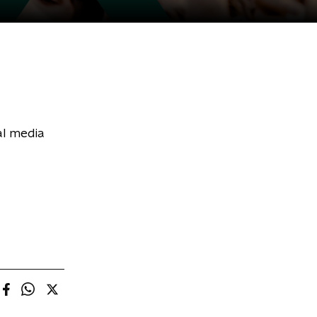
al media