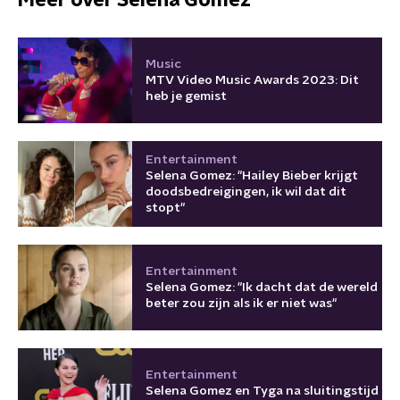
Meer over Selena Gomez
Music
MTV Video Music Awards 2023: Dit
heb je gemist
Entertainment
Selena Gomez: "Hailey Bieber krijgt
doodsbedreigingen, ik wil dat dit
stopt"
Entertainment
Selena Gomez: "Ik dacht dat de wereld
beter zou zijn als ik er niet was"
Entertainment
Selena Gomez en Tyga na sluitingstijd