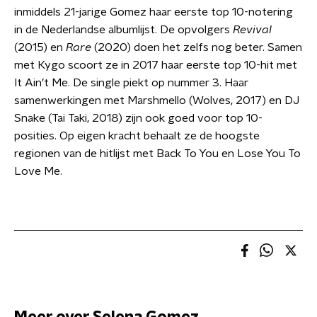
inmiddels 21-jarige Gomez haar eerste top 10-notering
in de Nederlandse albumlijst. De opvolgers
Revival
(2015) en
Rare
(2020) doen het zelfs nog beter. Samen
met Kygo scoort ze in 2017 haar eerste top 10-hit met
It Ain’t Me. De single piekt op nummer 3. Haar
samenwerkingen met Marshmello (Wolves, 2017) en DJ
Snake (Tai Taki, 2018) zijn ook goed voor top 10-
posities. Op eigen kracht behaalt ze de hoogste
regionen van de hitlijst met Back To You en Lose You To
Love Me.