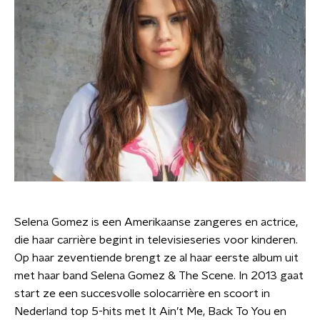
Selena Gomez is een Amerikaanse zangeres en actrice,
die haar carrière begint in televisieseries voor kinderen.
Op haar zeventiende brengt ze al haar eerste album uit
met haar band Selena Gomez & The Scene. In 2013 gaat
start ze een succesvolle solocarrière en scoort in
Nederland top 5-hits met It Ain’t Me, Back To You en