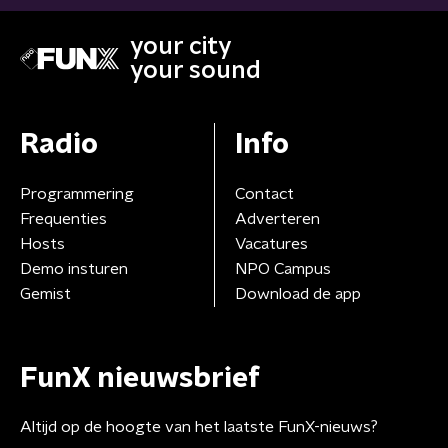
your city
your sound
Radio
Info
Programmering
Contact
Frequenties
Adverteren
Hosts
Vacatures
Demo insturen
NPO Campus
Gemist
Download de app
FunX nieuwsbrief
Altijd op de hoogte van het laatste FunX-nieuws?