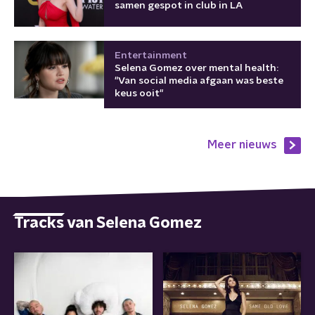
samen gespot in club in LA
Entertainment
Selena Gomez over mental health:
"Van social media afgaan was beste
keus ooit"
Meer nieuws
Tracks van Selena Gomez