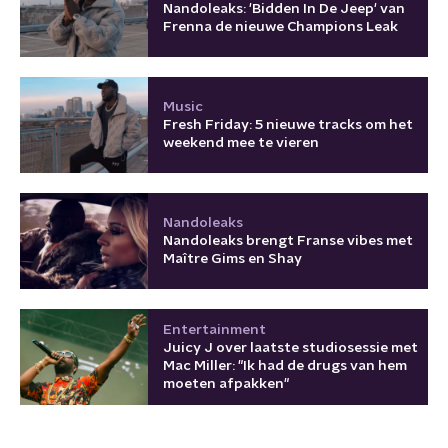
Nandoleaks: 'Bidden In De Jeep' van
Frenna de nieuwe Champions Leak
Music
Fresh Friday: 5 nieuwe tracks om het
weekend mee te vieren
Nandoleaks
Nandoleaks brengt Franse vibes met
Maître Gims en Shay
Entertainment
Juicy J over laatste studiosessie met
Mac Miller: "Ik had de drugs van hem
moeten afpakken"