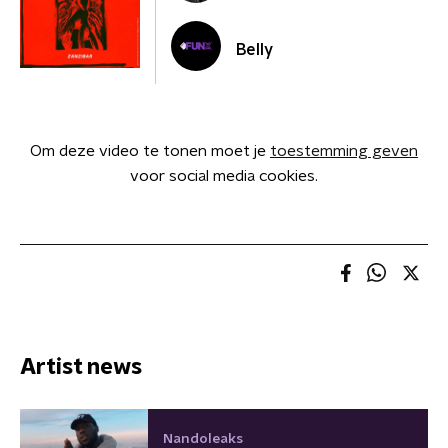
Belly
Om deze video te tonen moet je
toestemming geven
voor social media cookies.
Artist news
Nandoleaks