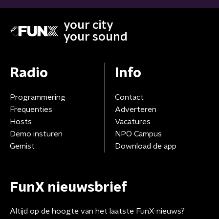
your city
your sound
Radio
Info
Programmering
Contact
Frequenties
Adverteren
Hosts
Vacatures
Demo insturen
NPO Campus
Gemist
Download de app
FunX nieuwsbrief
Altijd op de hoogte van het laatste FunX-nieuws?