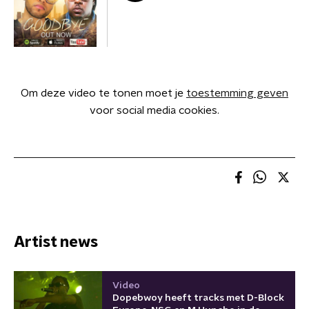
Om deze video te tonen moet je
toestemming geven
voor social media cookies.
Artist news
Video
Dopebwoy heeft tracks met D-Block