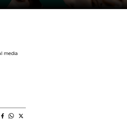
al media