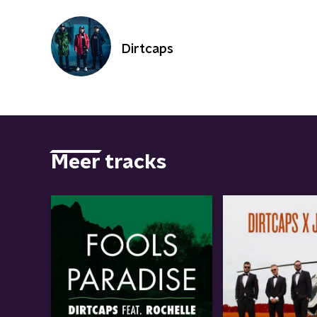
Dirtcaps
Meer tracks