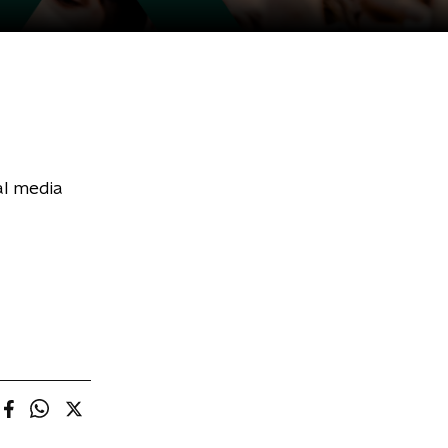
al media