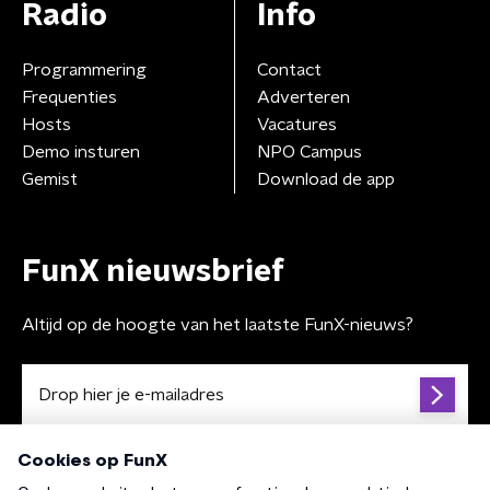
Radio
Info
Programmering
Contact
Frequenties
Adverteren
Hosts
Vacatures
Demo insturen
NPO Campus
Gemist
Download de app
FunX nieuwsbrief
Altijd op de hoogte van het laatste FunX-nieuws?