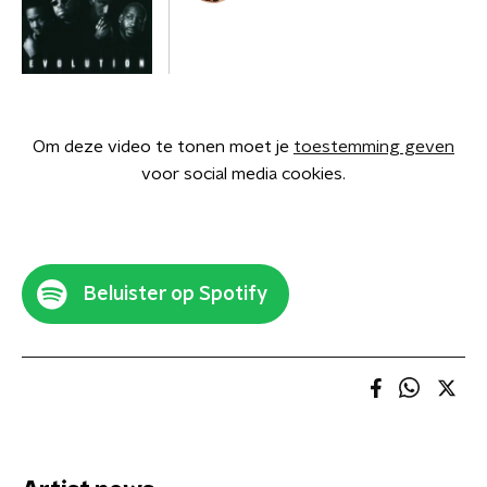
Om deze video te tonen moet je
toestemming geven
voor social media cookies.
Beluister op Spotify