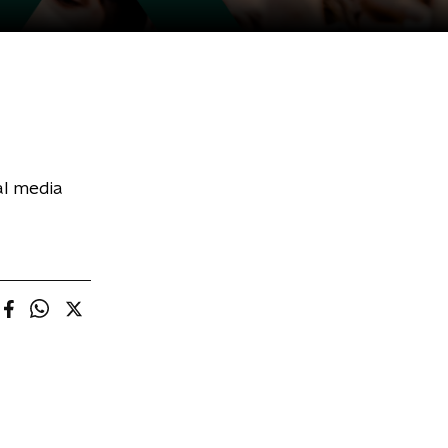
al media