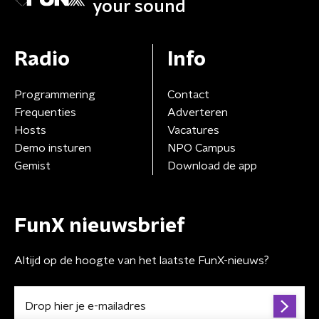
your sound
Radio
Info
Programmering
Contact
Frequenties
Adverteren
Hosts
Vacatures
Demo insturen
NPO Campus
Gemist
Download de app
FunX nieuwsbrief
Altijd op de hoogte van het laatste FunX-nieuws?