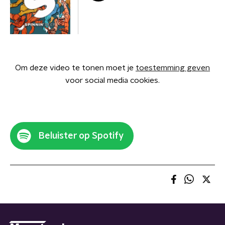
Om deze video te tonen moet je
toestemming geven
voor social media cookies.
Beluister op Spotify