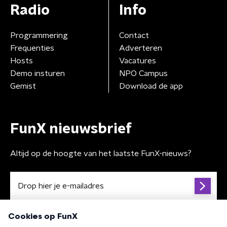
Radio
Info
Programmering
Contact
Frequenties
Adverteren
Hosts
Vacatures
Demo insturen
NPO Campus
Gemist
Download de app
FunX nieuwsbrief
Altijd op de hoogte van het laatste FunX-nieuws?