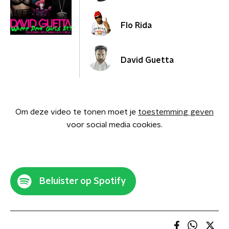
Flo Rida
David Guetta
Om deze video te tonen moet je
toestemming geven
voor social media cookies.
Beluister op Spotify