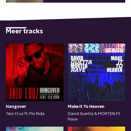
Meer tracks
Hangover
Make It To Heaven
Taio Cruz ft. Flo Rida
David Guetta & MORTEN Ft.
Raye