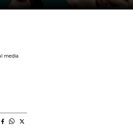
al media