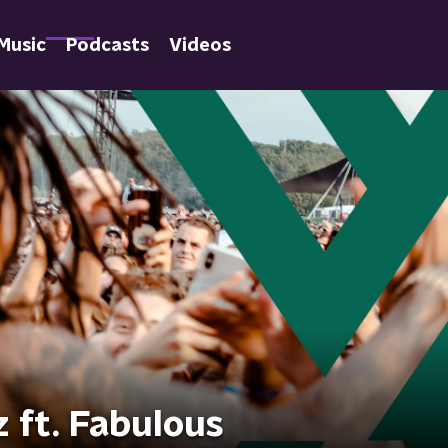
Music
Podcasts
Videos
 ft. Fabulous