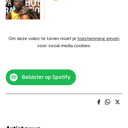
Om deze video te tonen moet je
toestemming geven
voor social media cookies.
Beluister op Spotify