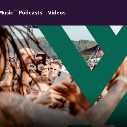
Music
Podcasts
Videos