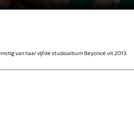
fkomstig van haar vijfde studioalbum Beyoncé uit 2013.