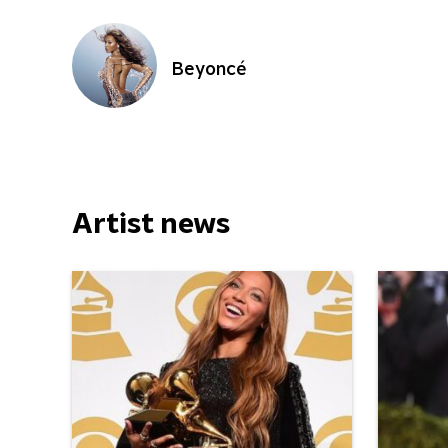
Beyoncé
Artist news