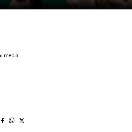
al media