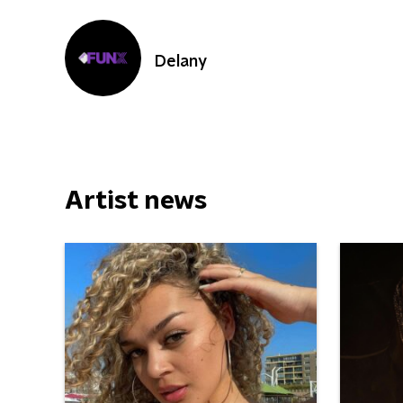
Delany
Artist news