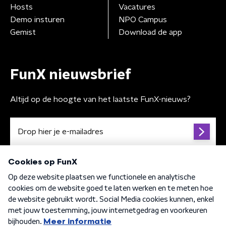
Hosts
Vacatures
Demo insturen
NPO Campus
Gemist
Download de app
FunX nieuwsbrief
Altijd op de hoogte van het laatste FunX-nieuws?
Algemene voorwaarden
Privacybeleid