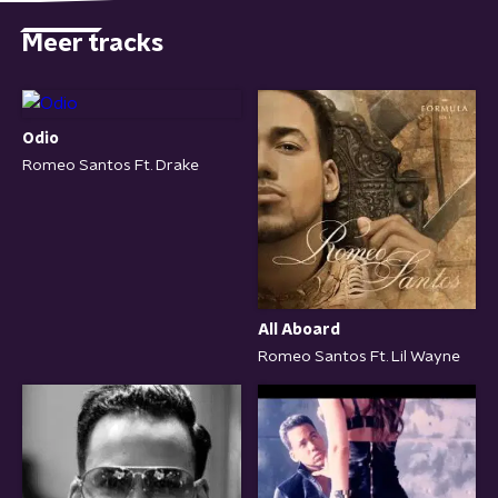
Meer tracks
Odio
Romeo Santos Ft. Drake
All Aboard
Romeo Santos Ft. Lil Wayne