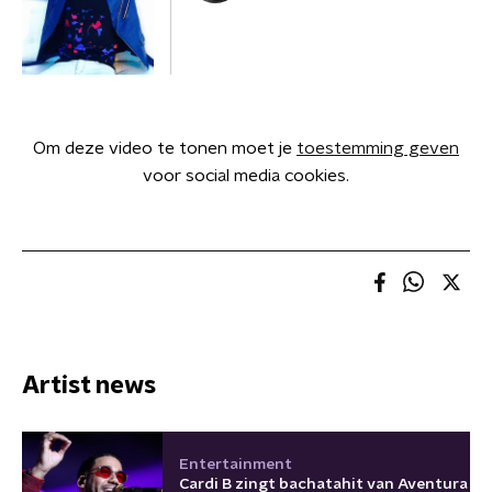
Om deze video te tonen moet je
toestemming geven
voor social media cookies.
Artist news
Entertainment
Cardi B zingt bachatahit van Aventura