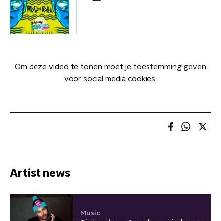
Om deze video te tonen moet je
toestemming geven
voor social media cookies.
Artist news
Music