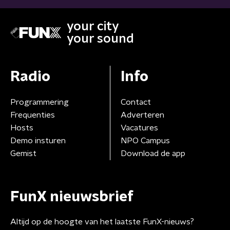
your city
your sound
Radio
Info
Programmering
Contact
Frequenties
Adverteren
Hosts
Vacatures
Demo insturen
NPO Campus
Gemist
Download de app
FunX nieuwsbrief
Altijd op de hoogte van het laatste FunX-nieuws?